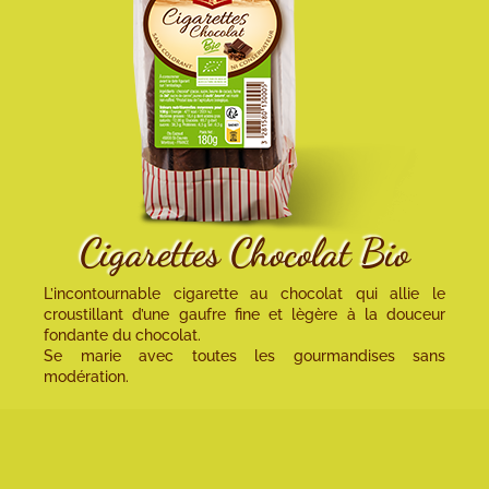
Cigarettes Chocolat Bio
L’incontournable cigarette au chocolat qui allie le
croustillant d’une gaufre fine et lègère à la douceur
fondante du chocolat.
Se marie avec toutes les gourmandises sans
modération.