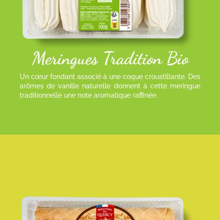
Meringues Tradition Bio
Un cœur fondant associé à une coque croustillante. Des
arômes de vanille naturelle donnent à cette meringue
traditionnelle une note aromatique raffinée.