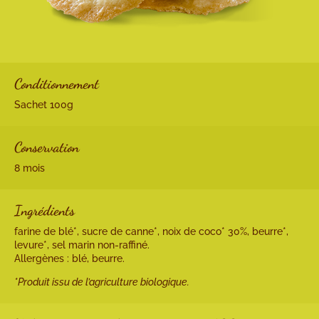
Conditionnement
Sachet 100g
Conservation
8 mois
Ingrédients
farine de blé*, sucre de canne*, noix de coco* 30%, beurre*,
levure*, sel marin non-raffiné.
Allergènes : blé, beurre.
*Produit issu de l’agriculture biologique.