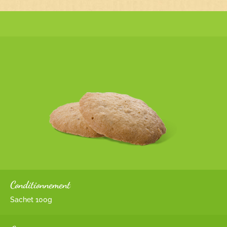
Conditionnement
Sachet 100g