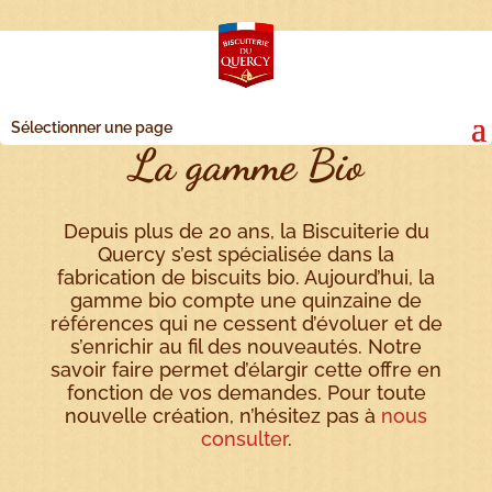
Sélectionner une page
La gamme Bio
Depuis plus de 20 ans, la Biscuiterie du
Quercy s’est spécialisée dans la
fabrication de biscuits bio. Aujourd’hui, la
gamme bio compte une quinzaine de
références qui ne cessent d’évoluer et de
s’enrichir au fil des nouveautés. Notre
savoir faire permet d’élargir cette offre en
fonction de vos demandes. Pour toute
nouvelle création, n’hésitez pas à
nous
consulter
.