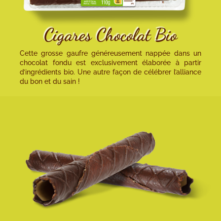
Cigares Chocolat Bio
Cette grosse gaufre généreusement nappée dans un
chocolat fondu est exclusivement élaborée à partir
d’ingrédients bio. Une autre façon de célébrer l’alliance
du bon et du sain !