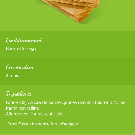
Conditionnement
Barquette 125g
Conservation
8 mois
Ingrédients
Farine T65*, sucre de canne*, jaunes d’œufs*, beurre* 12%, sel
marin non raffiné.
Allergènes : Farine, œufs, lait.
*Produit issu de l’agriculture biologique.