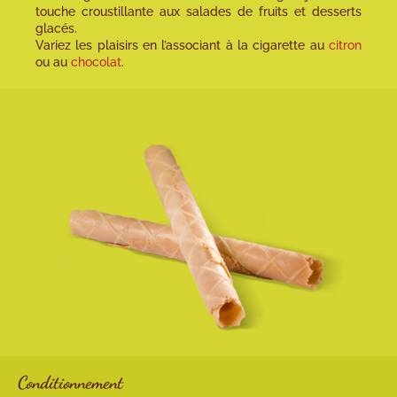
touche croustillante aux salades de fruits et desserts
glacés.
Variez les plaisirs en l’associant à la cigarette au
citron
ou au
chocolat
.
Conditionnement