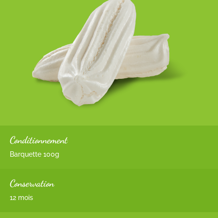
Conditionnement
Barquette 100g
Conservation
12 mois