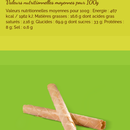
Valeurs nutritionnelles moyennes pour 100g
Valeurs nutritionnelles moyennes pour 100g : Energie : 467
kcal / 1962 kJ; Matières grasses : 16,6 g dont acides gras
saturés : 2,16 g; Glucides : 69,9 g dont sucres : 33 g; Protéines :
8 g; Sel : 0,6 g