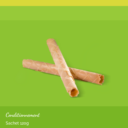
Conditionnement
Sachet 120g