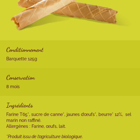
Conditionnement
Barquette 125g
Conservation
8 mois
Ingrédients
Farine T65*, sucre de canne*, jaunes d’œufs*, beurre* 12%, sel
marin non raffiné.
Allergènes : Farine, œufs, lait.
*Produit issu de l’agriculture biologique.