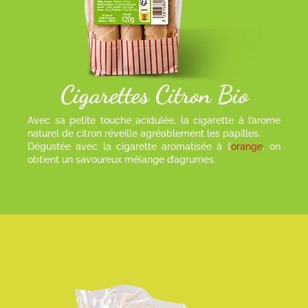
Cigarettes
Citron Bio
Avec sa petite touche acidulée, la cigarette à l’arome
naturel de citron réveille agréablement les papilles.
Dégustée avec la cigarette aromatisée à l’
orange
, on
obtient un savoureux mélange d’agrumes.