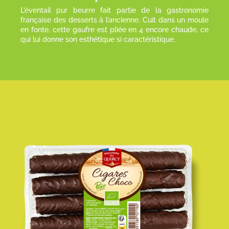
L’éventail pur beurre fait partie de la gastronomie
française des desserts à l’ancienne. Cuit dans un moule
en fonte, cette gaufre est pliée en 4 encore chaude, ce
qui lui donne son esthétique si caractéristique.