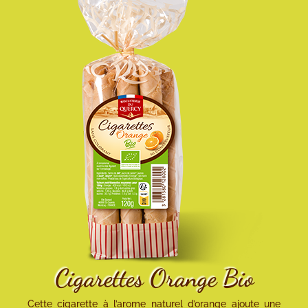
Cigarettes Orange Bio
Cette cigarette à l’arome naturel d’orange ajoute une