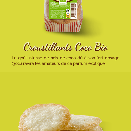
Croustillants Coco Bio
Le goût intense de noix de coco dû à son fort dosage
(30%) ravira les amateurs de ce parfum exotique.