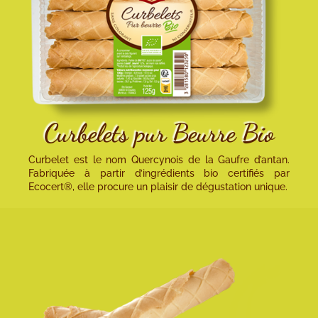
Curbelets pur Beurre Bio
Curbelet est le nom Quercynois de la Gaufre d’antan.
Fabriquée à partir d’ingrédients bio certifiés par
Ecocert®, elle procure un plaisir de dégustation unique.