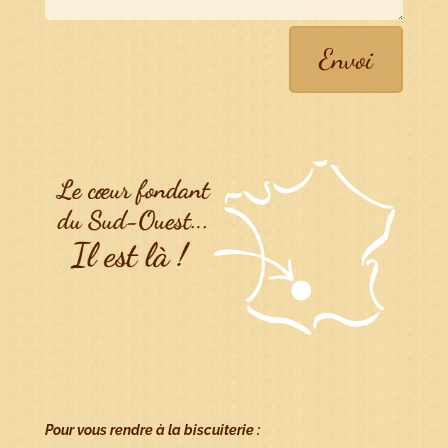
Envoi
Pour vous rendre à la biscuiterie :