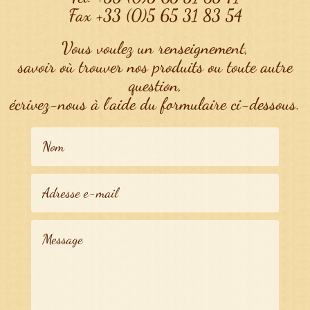
Fax +33 (0)5 65 31 83 54
Vous voulez un renseignement,
savoir où trouver nos produits ou toute autre
question,
écrivez-nous à l’aide du formulaire ci-dessous.