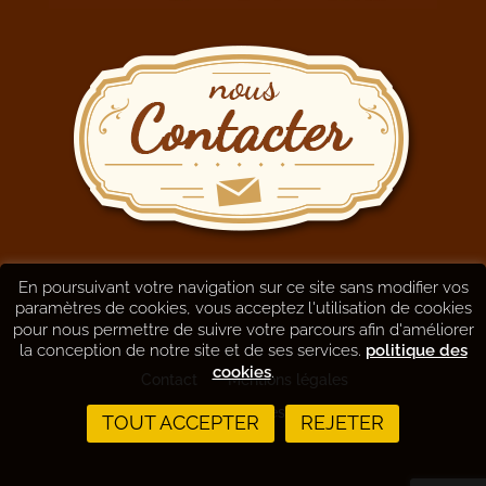
En poursuivant votre navigation sur ce site sans modifier vos
paramètres de cookies, vous acceptez l'utilisation de cookies
pour nous permettre de suivre votre parcours afin d'améliorer
la conception de notre site et de ses services.
politique des
cookies
.
Contact
Mentions légales
Informations sur les cookies
TOUT ACCEPTER
REJETER